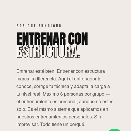
POR QUÉ FUNCIONA
ENTRENAR CON
ESTRUCTURA.
Entrenar está bien. Entrenar con estructura
marca la diferencia. Aquí el entrenador te
conoce, corrige tu técnica y adapta la carga a
tu nivel real. Máximo 6 personas por grupo —
el entrenamiento es personal, aunque no estés
solo. Es el mismo sistema que aplicamos en
nuestros entrenamientos personales. Sin
improvisar. Todo tiene un porqué.