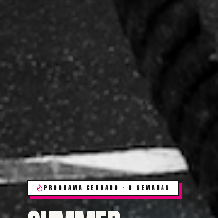
PROGRAMA CERRADO · 8 SEMANAS